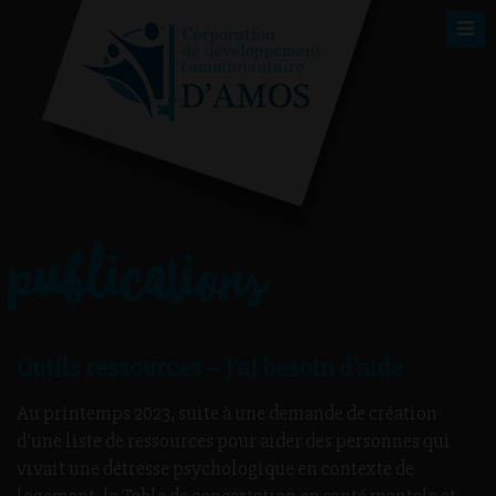
publications
Outils ressources – J’ai besoin d’aide
Au printemps 2023, suite à une demande de création
d’une liste de ressources pour aider des personnes qui
vivait une détresse psychologique en contexte de