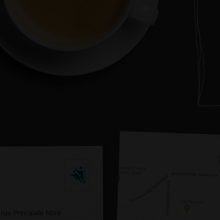
 rue Principale Nord