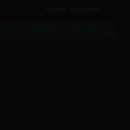
ACTIVITÉS
NOUS JOINDRE
MANDATS
MEMBRES
PUBLICATIONS