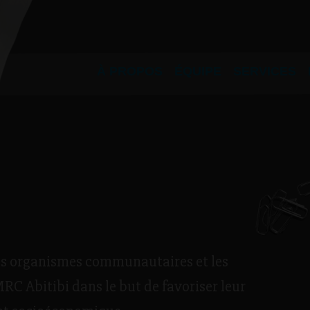
À PROPOS
ÉQUIPE
SERVICES
es organismes communautaires et les
RC Abitibi dans le but de favoriser leur