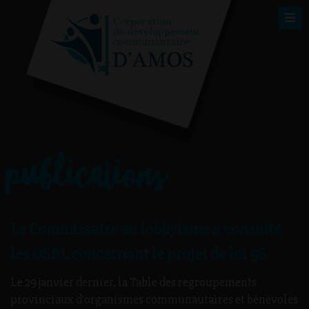
publications
Le Commissaire au lobbyisme a consulté
les OSBL concernant le projet de loi 56
Le 29 janvier dernier, la Table des regroupements
provinciaux d’organismes communautaires et bénévoles