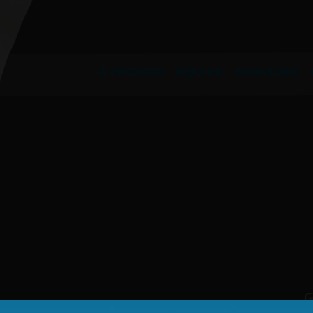
À PROPOS
ÉQUIPE
SERVICES