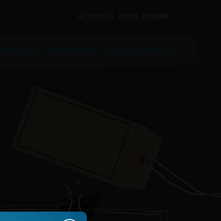
ACTIVITÉS
NOUS JOINDRE
MANDATS
MEMBRES
PUBLICATIONS